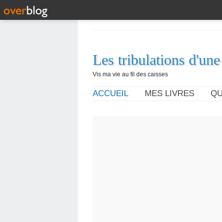
Les tribulations d'une
Vis ma vie au fil des caisses
ACCUEIL
MES LIVRES
QU