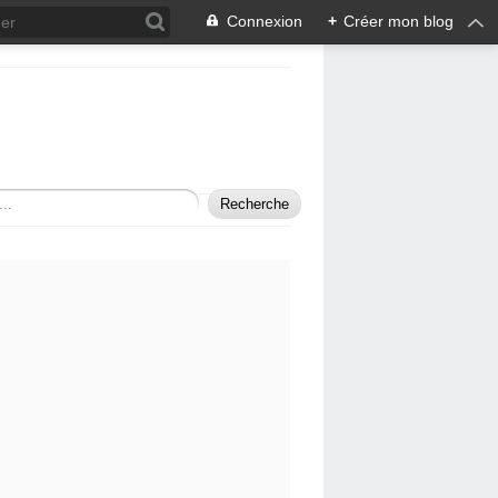
Connexion
+
Créer mon blog