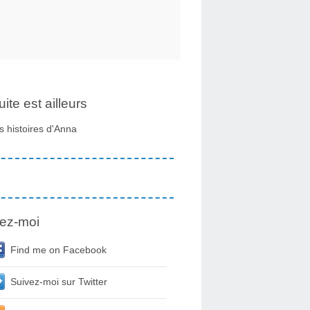
uite est ailleurs
s histoires d'Anna
ez-moi
Find me on Facebook
Suivez-moi sur Twitter