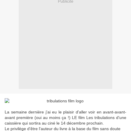
Publicité
La semaine dernière j'ai eu le plaisir d'aller voir en avant-avant-
avant première (oui au moins ça !) LE film Les tribulations d'une
caissière qui sortira au ciné le 14 décembre prochain.
Le privilège d'être l'auteur du livre à la base du film sans doute