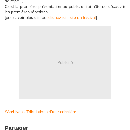
de répit...)
C'est la première présentation au public et j'ai hâte de découvrir
les premières réactions.
[pour avoir plus d'infos,
cliquez ici : site du festival
]
Publicité
#Archives - Tribulations d'une caissière
Partager