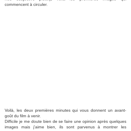
commencent à circuler.
Voilà, les deux premières minutes qui vous donnent un avant-
goût du film à venir.
Difficile je me doute bien de se faire une opinion après quelques
images mais j'aime bien, ils sont parvenus à montrer les