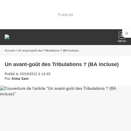
Publicité
MENU
Accueil
» Un avant-goût des Tribulations ? (BA incluse)
Un avant-goût des Tribulations ? (BA incluse)
Publié le 10/10/2011 à 14:45
Par
Anna Sam